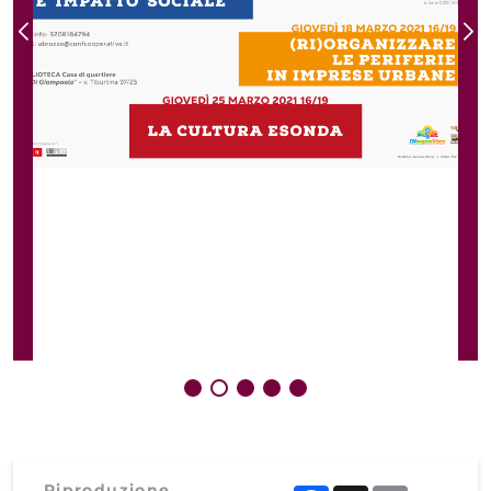
Riproduzione