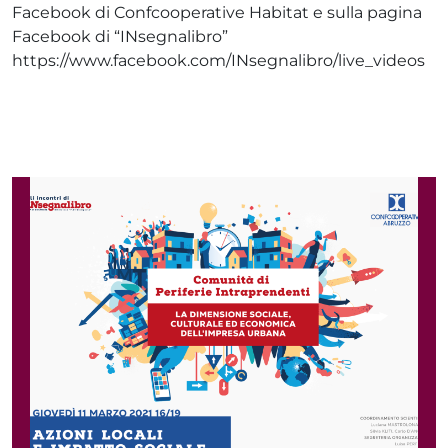
Facebook di Confcooperative Habitat e sulla pagina
Facebook di “INsegnalibro”
https://www.facebook.com/INsegnalibro/live_videos