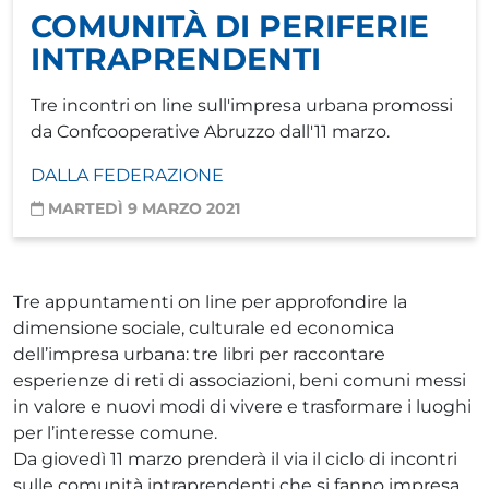
COMUNITÀ DI PERIFERIE
INTRAPRENDENTI
Tre incontri on line sull'impresa urbana promossi
da Confcooperative Abruzzo dall'11 marzo.
DALLA FEDERAZIONE
MARTEDÌ 9 MARZO 2021
Tre appuntamenti on line per approfondire la
dimensione sociale, culturale ed economica
dell’impresa urbana: tre libri per raccontare
esperienze di reti di associazioni, beni comuni messi
in valore e nuovi modi di vivere e trasformare i luoghi
per l’interesse comune.
Da giovedì 11 marzo prenderà il via il ciclo di incontri
sulle comunità intraprendenti che si fanno impresa