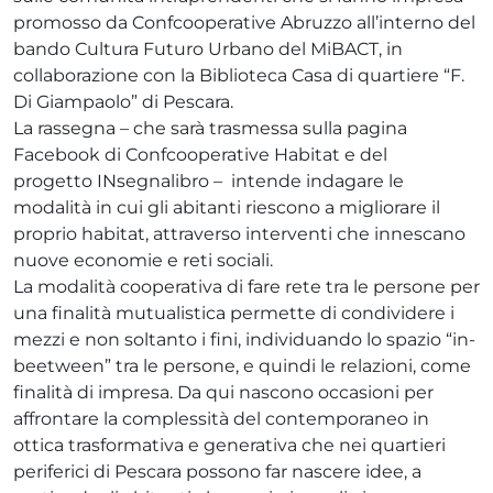
promosso da Confcooperative Abruzzo all’interno del
bando Cultura Futuro Urbano del MiBACT, in
collaborazione con la Biblioteca Casa di quartiere “F.
Di Giampaolo” di Pescara.
La rassegna – che sarà trasmessa sulla pagina
Facebook di Confcooperative Habitat e del
progetto INsegnalibro – intende indagare le
modalità in cui gli abitanti riescono a migliorare il
proprio habitat, attraverso interventi che innescano
nuove economie e reti sociali.
La modalità cooperativa di fare rete tra le persone per
una finalità mutualistica permette di condividere i
mezzi e non soltanto i fini, individuando lo spazio “in-
beetween” tra le persone, e quindi le relazioni, come
finalità di impresa. Da qui nascono occasioni per
affrontare la complessità del contemporaneo in
ottica trasformativa e generativa che nei quartieri
periferici di Pescara possono far nascere idee, a