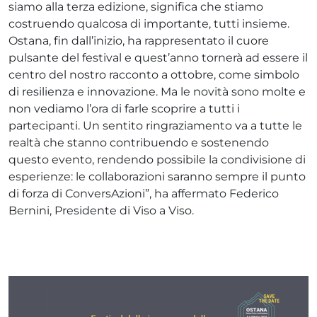
siamo alla terza edizione, significa che stiamo
costruendo qualcosa di importante, tutti insieme.
Ostana, fin dall’inizio, ha rappresentato il cuore
pulsante del festival e quest’anno tornerà ad essere il
centro del nostro racconto a ottobre, come simbolo
di resilienza e innovazione. Ma le novità sono molte e
non vediamo l’ora di farle scoprire a tutti i
partecipanti. Un sentito ringraziamento va a tutte le
realtà che stanno contribuendo e sostenendo
questo evento, rendendo possibile la condivisione di
esperienze: le collaborazioni saranno sempre il punto
di forza di ConversAzioni”, ha affermato Federico
Bernini, Presidente di Viso a Viso.