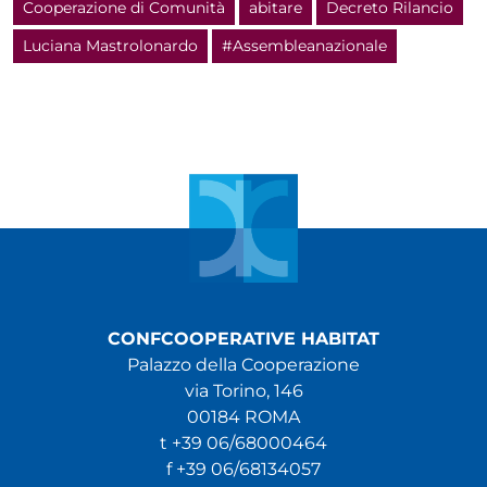
Cooperazione di Comunità
abitare
Decreto Rilancio
Luciana Mastrolonardo
#Assembleanazionale
CONFCOOPERATIVE HABITAT
Palazzo della Cooperazione
via Torino, 146
00184 ROMA
t +39 06/68000464
f +39 06/68134057