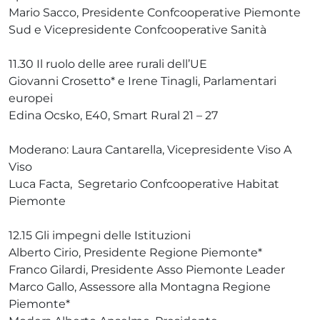
Mario Sacco, Presidente Confcooperative Piemonte
Sud e Vicepresidente Confcooperative Sanità
11.30 Il ruolo delle aree rurali dell’UE
Giovanni Crosetto* e Irene Tinagli, Parlamentari
europei
Edina Ocsko, E40, Smart Rural 21 – 27
Moderano: Laura Cantarella, Vicepresidente Viso A
Viso
Luca Facta, Segretario Confcooperative Habitat
Piemonte
12.15 Gli impegni delle Istituzioni
Alberto Cirio, Presidente Regione Piemonte*
Franco Gilardi, Presidente Asso Piemonte Leader
Marco Gallo, Assessore alla Montagna Regione
Piemonte*