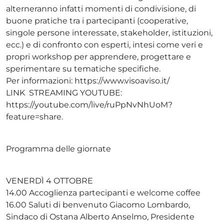
alterneranno infatti momenti di condivisione, di
buone pratiche tra i partecipanti (cooperative,
singole persone interessate, stakeholder, istituzioni,
ecc.) e di confronto con esperti, intesi come veri e
propri workshop per apprendere, progettare e
sperimentare su tematiche specifiche.
Per informazioni: https://www.visoaviso.it/
LINK STREAMING YOUTUBE:
https://youtube.com/live/ruPpNvNhUoM?
feature=share.
Programma delle giornate
VENERDÌ 4 OTTOBRE
14.00 Accoglienza partecipanti e welcome coffee
16.00 Saluti di benvenuto Giacomo Lombardo,
Sindaco di Ostana Alberto Anselmo, Presidente