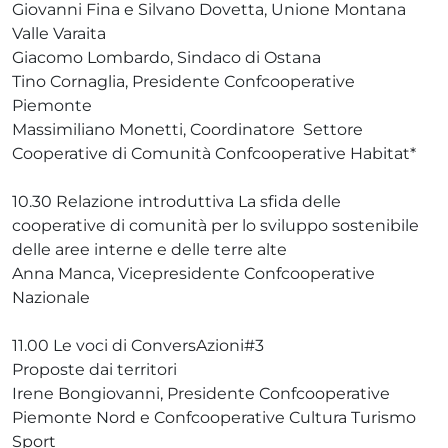
Giovanni Fina e Silvano Dovetta, Unione Montana
Valle Varaita
Giacomo Lombardo, Sindaco di Ostana
Tino Cornaglia, Presidente Confcooperative
Piemonte
Massimiliano Monetti, Coordinatore Settore
Cooperative di Comunità Confcooperative Habitat*
10.30 Relazione introduttiva La sfida delle
cooperative di comunità per lo sviluppo sostenibile
delle aree interne e delle terre alte
Anna Manca, Vicepresidente Confcooperative
Nazionale
11.00 Le voci di ConversAzioni#3
Proposte dai territori
Irene Bongiovanni, Presidente Confcooperative
Piemonte Nord e Confcooperative Cultura Turismo
Sport