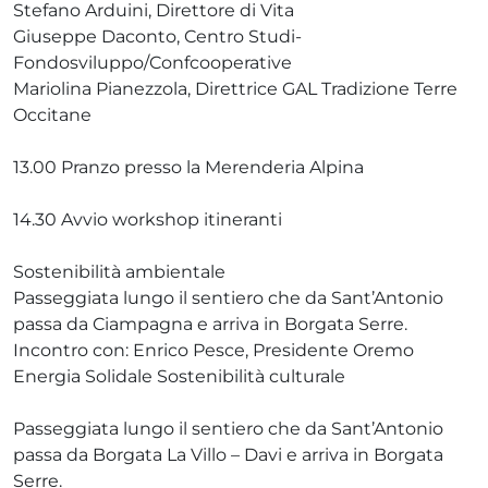
Stefano Arduini, Direttore di Vita
Giuseppe Daconto, Centro Studi-
Fondosviluppo/Confcooperative
Mariolina Pianezzola, Direttrice GAL Tradizione Terre
Occitane
13.00 Pranzo presso la Merenderia Alpina
14.30 Avvio workshop itineranti
Sostenibilità ambientale
Passeggiata lungo il sentiero che da Sant’Antonio
passa da Ciampagna e arriva in Borgata Serre.
Incontro con: Enrico Pesce, Presidente Oremo
Energia Solidale Sostenibilità culturale
Passeggiata lungo il sentiero che da Sant’Antonio
passa da Borgata La Villo – Davi e arriva in Borgata
Serre.