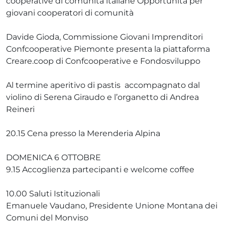
cooperative di comunità italiane Opportunità per
giovani cooperatori di comunità
Davide Gioda, Commissione Giovani Imprenditori
Confcooperative Piemonte presenta la piattaforma
Creare.coop di Confcooperative e Fondosviluppo
Al termine aperitivo di pastis accompagnato dal
violino di Serena Giraudo e l’organetto di Andrea
Reineri
20.15 Cena presso la Merenderia Alpina
DOMENICA 6 OTTOBRE
9.15 Accoglienza partecipanti e welcome coffee
10.00 Saluti Istituzionali
Emanuele Vaudano, Presidente Unione Montana dei
Comuni del Monviso