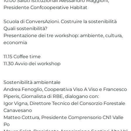
10.00 Saluti istituzionali Alessandro Maggioni,
Presidente Confcooperative Habitat
Scuola di ConversAzioni. Costruire la sostenibilità
Quali sostenibilità?
Presentazione dei tre workshop: ambiente, cultura,
economia
11.15 Coffee time
11.30 Avvio dei workshop
Sostenibilità ambientale
Andrea Fenoglio, Cooperativa Viso A Viso e Francesco
Piperis, Giornalista di RBE, dialogano con:
Igor Vigna, Direttore Tecnico del Consorzio Forestale
Canavesano
Matteo Cottura, Presidente Comprensorio CN1 Valle
Po