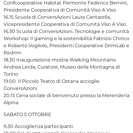
Confcooperative Habitat Piemonte Federico Bernini,
Presidente Cooperativa di Comunità Viso A Viso
16.15 Scuola di ConversAzioni Laura Cantarella,
Vicepresidente Cooperativa di Comunità Viso A Viso
16.30 Scuola di ConversAzioni. Tecnologie e comunità
Workshop: Il gaming e la sostenibilità Fabrizio Chirico
e Roberto Vogliolo, Presidenti Cooperative DrimLab e
Redrim
18.30 Inaugurazione mostra Walking Mountains
Andrea Lerda, Curatore, Museo della Montagna di
Torino
19.00 Il Piccolo Teatro di Ostana accoglie
ConversAzioni
20.15 Cena sociale di benvenuto presso la Merenderia
Alpina
SABATO 5 OTTOBRE
9.30 Accoglienza partecipanti