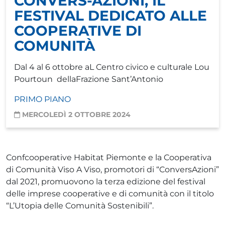
CONVERS-AZIONI, IL
FESTIVAL DEDICATO ALLE
COOPERATIVE DI
COMUNITÀ
Dal 4 al 6 ottobre aL Centro civico e culturale Lou
Pourtoun dellaFrazione Sant’Antonio
PRIMO PIANO
MERCOLEDÌ 2 OTTOBRE 2024
Confcooperative Habitat Piemonte e la Cooperativa
di Comunità Viso A Viso, promotori di “ConversAzioni”
dal 2021, promuovono la terza edizione del festival
delle imprese cooperative e di comunità con il titolo
“L’Utopia delle Comunità Sostenibili”.