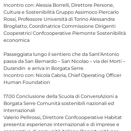
Incontro con: Alessia Borrelli, Direttore Persone,
Cultura e Sostenibilità Gruppo Assimoco Piercarlo
Rossi, Professore Università di Torino Alessandra
Brogliatto, Coordinatrice Commissione Dirigenti
Cooperatrici Confcooperative Piemonte Sostenibilità
economica
Passeggiata lungo il sentiero che da Sant’Antonio
passa da San Bernardo – San Nicolao – via dei Morti –
Durandin e arriva in Borgata Serre.
Incontro con: Nicola Cabria, Chief Operating Officer
Human Foundation
17.00 Conclusione della Scuola di ConversAzioni a
Borgata Serre Comunità sostenibili nazionali ed
internazionali
Valerio Pellirossi, Direttore Confcooperative Habitat
presenta: esperienze internazionali e di imprese e