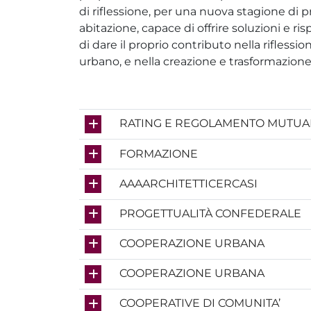
di riflessione, per una nuova stagione d
abitazione, capace di offrire soluzioni e ris
di dare il proprio contributo nella rifless
urbano, e nella creazione e trasformazione 
RATING E REGOLAMENTO MUTUAL
FORMAZIONE
AAAARCHITETTICERCASI
PROGETTUALITÀ CONFEDERALE
COOPERAZIONE URBANA
COOPERAZIONE URBANA
COOPERATIVE DI COMUNITA’