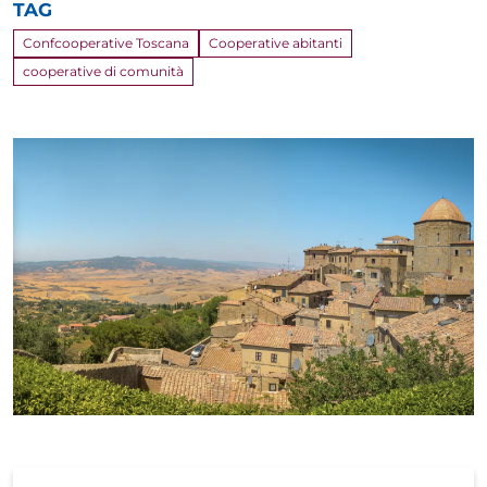
TAG
Confcooperative Toscana
Cooperative abitanti
cooperative di comunità