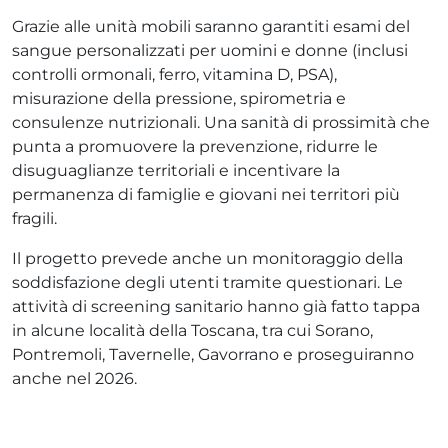
Grazie alle unità mobili saranno garantiti esami del
sangue personalizzati per uomini e donne (inclusi
controlli ormonali, ferro, vitamina D, PSA),
misurazione della pressione, spirometria e
consulenze nutrizionali. Una sanità di prossimità che
punta a promuovere la prevenzione, ridurre le
disuguaglianze territoriali e incentivare la
permanenza di famiglie e giovani nei territori più
fragili.
Il progetto prevede anche un monitoraggio della
soddisfazione degli utenti tramite questionari. Le
attività di screening sanitario hanno già fatto tappa
in alcune località della Toscana, tra cui Sorano,
Pontremoli, Tavernelle, Gavorrano e proseguiranno
anche nel 2026.