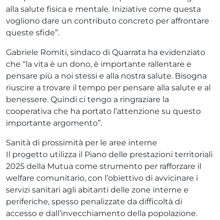
alla salute fisica e mentale. Iniziative come questa
vogliono dare un contributo concreto per affrontare
queste sfide”.
Gabriele Romiti, sindaco di Quarrata ha evidenziato
che “la vita è un dono, è importante rallentare e
pensare più a noi stessi e alla nostra salute. Bisogna
riuscire a trovare il tempo per pensare alla salute e al
benessere. Quindi ci tengo a ringraziare la
cooperativa che ha portato l’attenzione su questo
importante argomento”.
Sanità di prossimità per le aree interne
Il progetto utilizza il Piano delle prestazioni territoriali
2025 della Mutua come strumento per rafforzare il
welfare comunitario, con l’obiettivo di avvicinare i
servizi sanitari agli abitanti delle zone interne e
periferiche, spesso penalizzate da difficoltà di
accesso e dall’invecchiamento della popolazione.