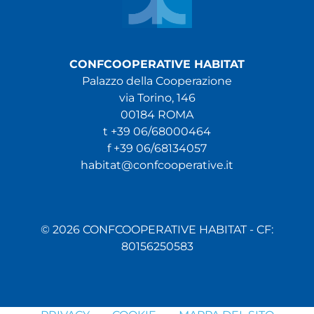
CONFCOOPERATIVE HABITAT
Palazzo della Cooperazione
via Torino, 146
00184 ROMA
t +39 06/68000464
f +39 06/68134057
habitat@confcooperative.it
© 2026 CONFCOOPERATIVE HABITAT - CF:
80156250583