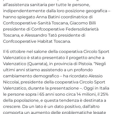
all’assistenza sanitaria per tutte le persone,
indipendentemente dalla loro posizione geografica –
hanno spiegato Anna Batini coordinatrice di
Confcooperative-Sanità Toscana, Giacomo Billi
presidente di Confcooperative Federsolidarietà
Toscana, e Alessandro Tatò presidente di
Confcooperative Habitat Toscana.
Il 6 ottobre nel salone della cooperativa Circolo Sport
Valenzatico è stato presentato il progetto anche a
Valenzatico (Quarrata), in provincia di Pistoia. “Negli
ultimi anni stiamo assistendo a un profondo
cambiamento demografico – ha ricordato Alessio
Niccolai, presidente della cooperativa Circolo Sport
Valenzatico, durante la presentazione –. Oggi in Italia
le persone sopra i 65 anni sono circa 14 milioni, il 25%
della popolazione, e questa tendenza è destinata a
crescere. Da un lato è un dato positivo, dall’altro
comporta un aumento delle problematiche legate