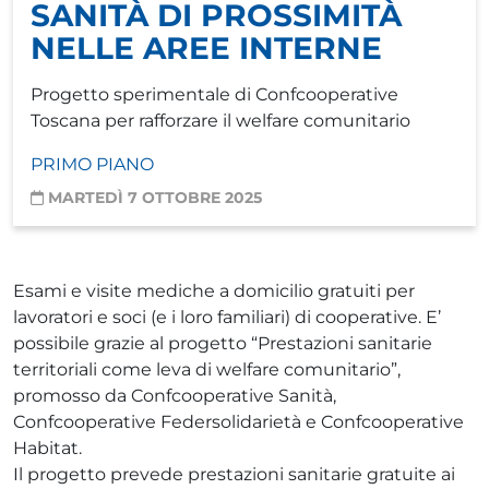
SANITÀ DI PROSSIMITÀ
NELLE AREE INTERNE
Progetto sperimentale di Confcooperative
Toscana per rafforzare il welfare comunitario
PRIMO PIANO
MARTEDÌ 7 OTTOBRE 2025
Esami e visite mediche a domicilio gratuiti per
lavoratori e soci (e i loro familiari) di cooperative. E’
possibile grazie al progetto “Prestazioni sanitarie
territoriali come leva di welfare comunitario”,
promosso da Confcooperative Sanità,
Confcooperative Federsolidarietà e Confcooperative
Habitat.
Il progetto prevede prestazioni sanitarie gratuite ai