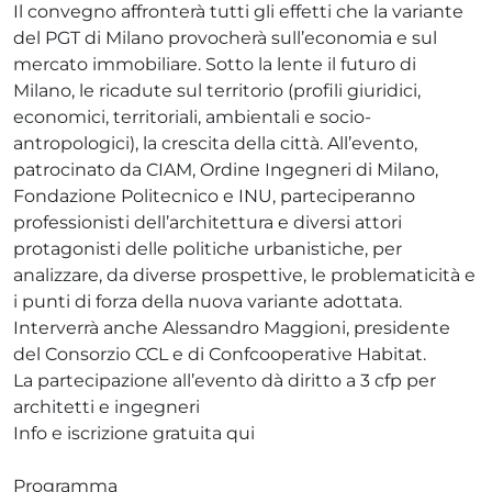
Il convegno affronterà tutti gli effetti che la variante
del PGT di Milano provocherà sull’economia e sul
mercato immobiliare. Sotto la lente il futuro di
Milano, le ricadute sul territorio (profili giuridici,
economici, territoriali, ambientali e socio-
antropologici), la crescita della città. All’evento,
patrocinato da CIAM, Ordine Ingegneri di Milano,
Fondazione Politecnico e INU, parteciperanno
professionisti dell’architettura e diversi attori
protagonisti delle politiche urbanistiche, per
analizzare, da diverse prospettive, le problematicità e
i punti di forza della nuova variante adottata.
Interverrà anche Alessandro Maggioni, presidente
del Consorzio CCL e di Confcooperative Habitat.
La partecipazione all’evento dà diritto a 3 cfp per
architetti e ingegneri
Info e iscrizione gratuita qui
Programma