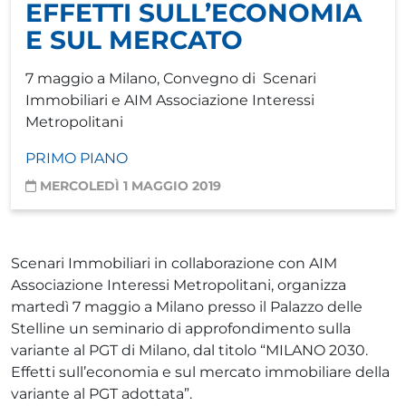
EFFETTI SULL’ECONOMIA
E SUL MERCATO
7 maggio a Milano, Convegno di Scenari
Immobiliari e AIM Associazione Interessi
Metropolitani
PRIMO PIANO
MERCOLEDÌ 1 MAGGIO 2019
Scenari Immobiliari in collaborazione con AIM
Associazione Interessi Metropolitani, organizza
martedì 7 maggio a Milano presso il Palazzo delle
Stelline un seminario di approfondimento sulla
variante al PGT di Milano, dal titolo “MILANO 2030.
Effetti sull’economia e sul mercato immobiliare della
variante al PGT adottata”.