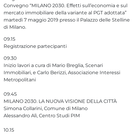
Convegno “MILANO 2030. Effetti sull’economia e sul
mercato immobiliare della variante al PGT adottata”
martedì 7 maggio 2019 presso il Palazzo delle Stelline
di Milano.
09.15
Registrazione partecipanti
09.30
Inizio lavori a cura di Mario Breglia, Scenari
Immobiliari, e Carlo Berizzi, Associazione Interessi
Metropolitani
09.45
MILANO 2030. LA NUOVA VISIONE DELLA CITTÀ
Simona Collarini, Comune di Milano
Alessandro Alì, Centro Studi PIM
10.15