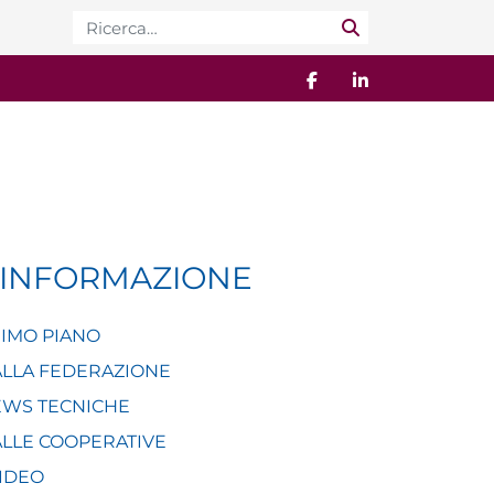
Cerca:
’INFORMAZIONE
IMO PIANO
LLA FEDERAZIONE
WS TECNICHE
LLE COOPERATIVE
VIDEO