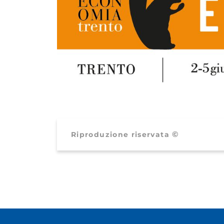
©
Riproduzione riservata