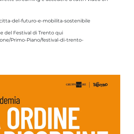
citta-del-futuro-e-mobilita-sostenibile
 del Festival di Trento qui
one/Primo-Piano/festival-di-trento-